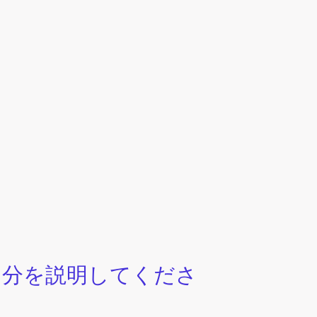
自分を説明してくださ