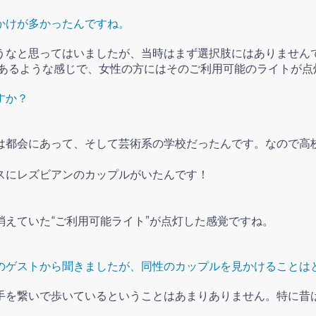
かけが多かったんですね。
うなと思ってはいましたが、当時はまず選択肢にはありません
が２つあるような感じで、女性の方にはそのご利用可能のライトが
すか？
は都会にあって、そして芸術系の学校だったんです。なので高
スにレズビアンのカップルがいたんです！
えていた“ご利用可能ライト”が点灯した感覚ですね。
のゲストから聞きましたが、同性のカップルを見かけることは
手を繋いで歩いているということはあまりありません。特に昔