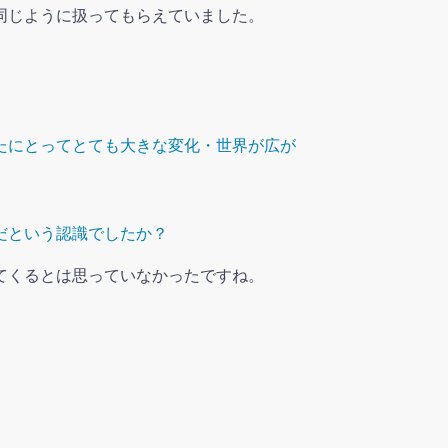
同じように扱ってもらえていました。
たにとってとても大きな変化・世界が広が
だという認識でしたか？
てくるとは思っていなかったですね。