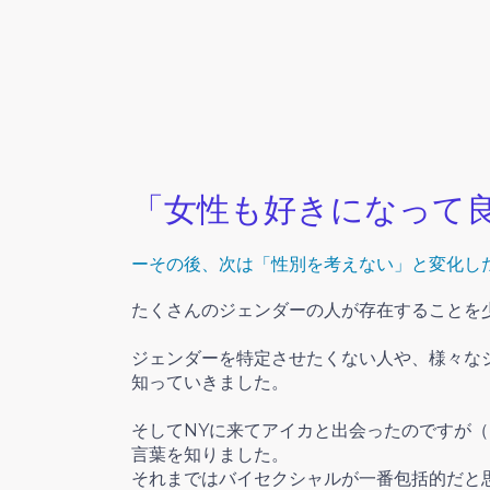
「女性も好きになって
ー
その後、次は「性別を考えない」と変化し
たくさんのジェンダーの人が存在することを
ジェンダーを特定させたくない人や、様々な
知っていきました。
そしてNYに来てアイカと出会ったのですが（＊
言葉を知りました。
それまではバイセクシャルが一番包括的だと