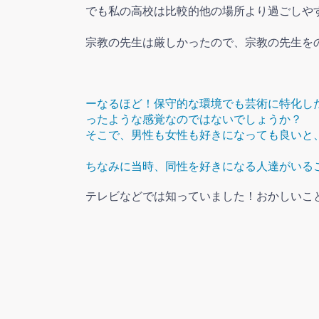
でも私の高校は比較的他の場所より過ごしや
宗教の先生は厳しかったので、宗教の先生を
ー
なるほど！保守的な環境でも芸術に特化し
ったような感覚なのではないでしょうか？
そこで、男性も女性も好きになっても良いと
ちなみに当時、同性を好きになる人達がいる
テレビなどでは知っていました！おかしいこ