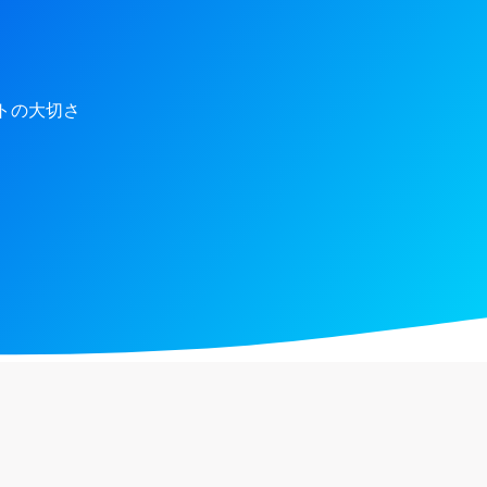
トの大切さ