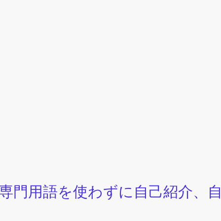
、専門用語を使わずに自己紹介、