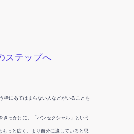
のステップへ
う枠にあてはまらない人
などがいることを
をきっかけに、「パンセクシャル」という
はもっと広く、より自分に適していると思