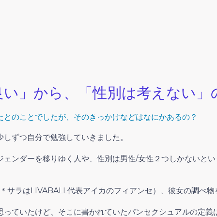
良い」から、「性別は考えない」
たとのことでしたが、そのきっかけなどはなにかあるの？
少しずつ自分で勉強していきました。
ジェンダーを移りゆく人や、性別は男性/女性２つしかないとい
サラはLIVABALL代表アイカのフィアンセ）、
彼女の調べ物
思っていたけど、そこに書かれていたパンセクシュアルの定義