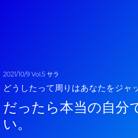
2021/10/9 Vol.5 サラ
どうしたって周りはあなたをジャ
だったら本当の自分
い。