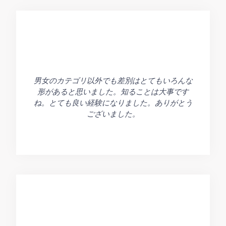
男女のカテゴリ以外でも差別はとてもいろんな
形があると思いました。知ることは大事です
ね。とても良い経験になりました。ありがとう
ございました。