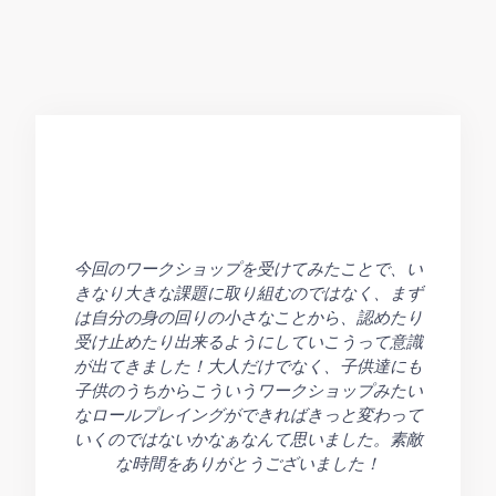
今回のワークショップを受けてみたことで、い
きなり大きな課題に取り組むのではなく、まず
は自分の身の回りの小さなことから、認めたり
受け止めたり出来るようにしていこうって意識
が出てきました！大人だけでなく、子供達にも
子供のうちからこういうワークショップみたい
なロールプレイングができればきっと変わって
いくのではないかなぁなんて思いました。素敵
な時間をありがとうございました！