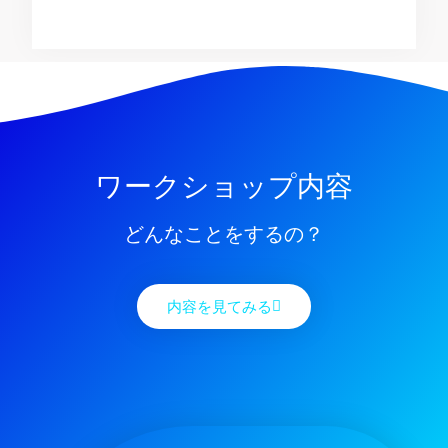
ワークショップ内容
どんなことをするの？
内容を見てみる