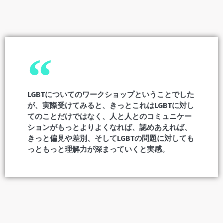
LGBTについてのワークショップということでした
が、実際受けてみると、きっとこれはLGBTに対し
てのことだけではなく、人と人とのコミュニケー
ションがもっとよりよくなれば、認めあえれば、
きっと偏見や差別、そしてLGBTの問題に対しても
っともっと理解力が深まっていくと実感。